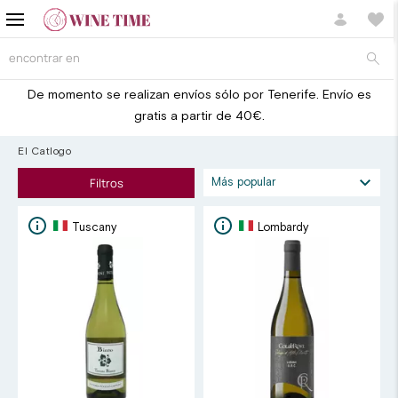
De momento se realizan envíos sólo por Tenerife. Envío es
gratis a partir de 40€.
El Catlogo
Filtros
Tuscany
Lombardy