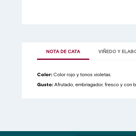
NOTA DE CATA
VIÑEDO Y ELA
Color:
Color rojo y tonos violetas.
Gusto:
Afrutado, embriagador, fresco y con 