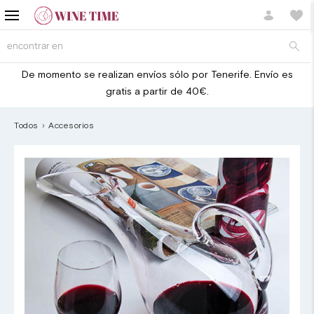
De momento se realizan envíos sólo por Tenerife. Envío es
gratis a partir de 40€.
Todos
Accesorios