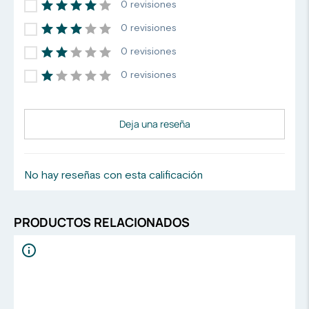
0 revisiones
0 revisiones
0 revisiones
0 revisiones
Deja una reseña
No hay reseñas con esta calificación
PRODUCTOS RELACIONADOS