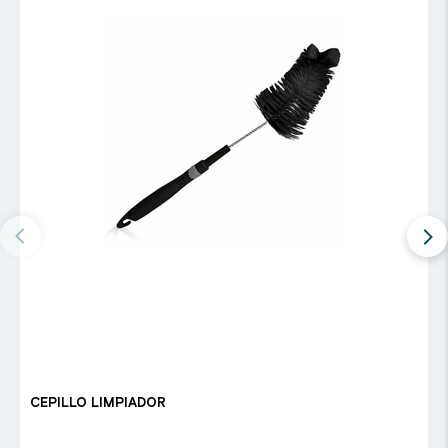
CEPILLO LIMPIADOR