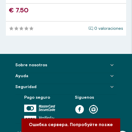
€ 7.50
0 valoraciones
Sobre nosotros
Ayuda
Seguridad
Pago seguro
Siguenos
Ошибка сервера. Попробуйте позже