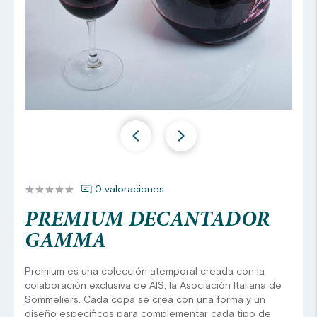
0 valoraciones
PREMIUM DECANTADOR
GAMMA
Premium es una colección atemporal creada con la
colaboración exclusiva de AIS, la Asociación Italiana de
Sommeliers. Cada copa se crea con una forma y un
diseño específicos para complementar cada tipo de