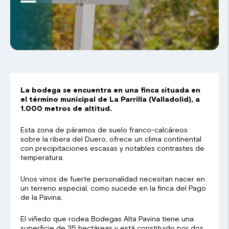
La bodega se encuentra en una finca situada en
el término municipal de La Parrilla (Valladolid), a
1.000 metros de altitud.
Esta zona de páramos de suelo franco-calcáreos
sobre la ribera del Duero, ofrece un clima continental
con precipitaciones escasas y notables contrastes de
temperatura.
Unos vinos de fuerte personalidad necesitan nacer en
un terreno especial, como sucede en la finca del Pago
de la Pavina.
El viñedo que rodea Bodegas Alta Pavina tiene una
superficie de 35 hectáreas y está constituido por dos