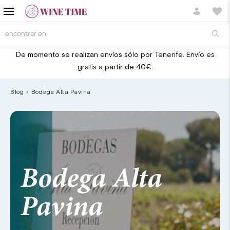
De momento se realizan envíos sólo por Tenerife. Envío es
gratis a partir de 40€.
Blog
Bodega Alta Pavina
Bodega Alta
Pavina